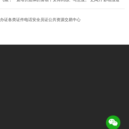
办证各类证件电话安全员证公共资源交易中心