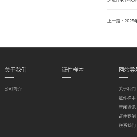
上一篇：
202
关于我们
证件样本
网站导
公司简介
关于我们
证件样本
新闻资讯
证件案例
联系我们