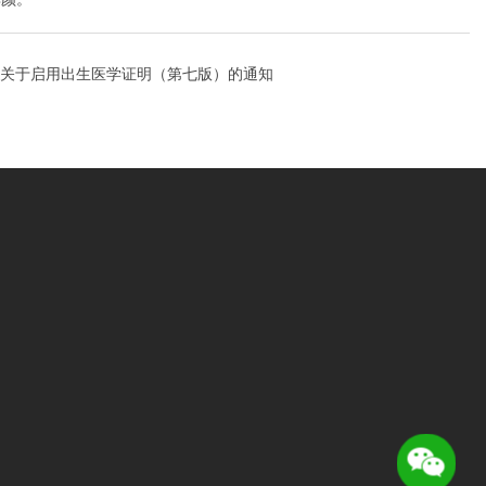
关于启用出生医学证明（第七版）的通知