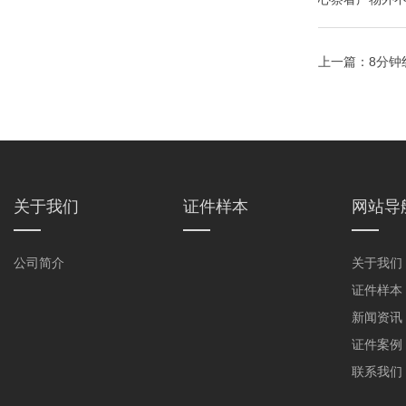
上一篇：
8分钟
关于我们
证件样本
网站导
公司简介
关于我们
证件样本
新闻资讯
证件案例
联系我们