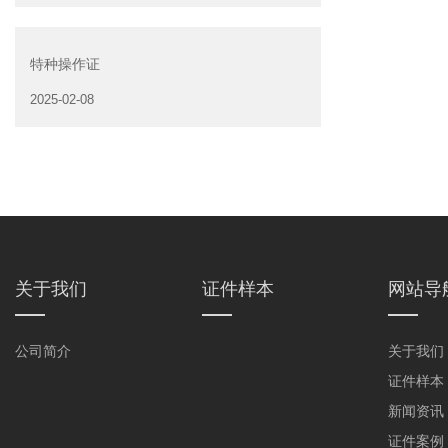
特种操作证
2025-02-08
关于我们
证件样本
网站导
公司简介
关于我们
证件样本
新闻资讯
证件案例