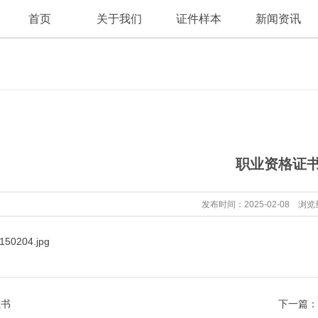
首页
关于我们
证件样本
新闻资讯
公司新闻
公司简介
职业资格证
证件资讯
发布时间：2025-02-08 浏览
证书
下一篇：